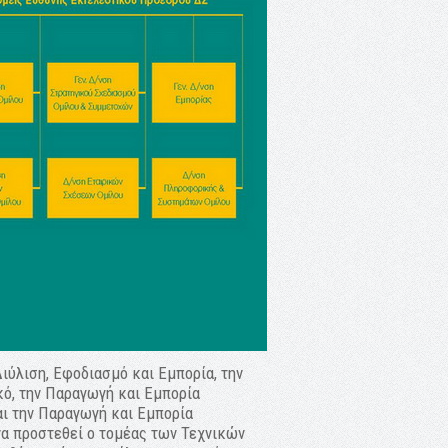
ιύλιση, Εφοδιασμό και Εμπορία, την
κό, την Παραγωγή και Εμπορία
ι την Παραγωγή και Εμπορία
να προστεθεί ο τομέας των Τεχνικών