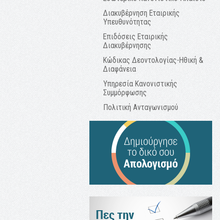
Διακυβέρνηση Εταιρικής
Υπευθυνότητας
Επιδόσεις Εταιρικής
Διακυβέρνησης
Κώδικας Δεοντολογίας-Ηθική &
Διαφάνεια
Υπηρεσία Κανονιστικής
Συμμόρφωσης
Πολιτική Ανταγωνισμού