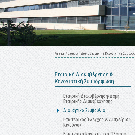
Αρχική
/
Εταιρική Διακυβέρνηση & Κανονιστική Συμμόρ
Εταιρική Διακυβέρνηση &
Κανονιστική Συμμόρφωση
Εταιρική Διακυβέρνηση/Δομή
Εταιρικής Διακυβέρνησης
Διοικητικό Συμβούλιο
Εσωτερικός Έλεγχος & Διαχείριση
Κινδύνων
Εσωτερικό Κανονιστικό Πλαίσιο