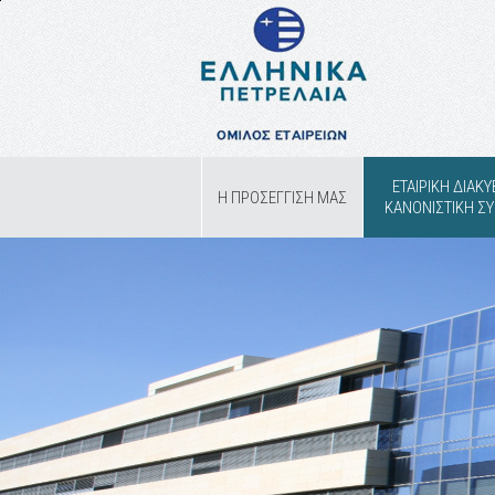
ΕΤΑΙΡΙΚΗ ΔΙΑΚ
Η ΠΡΟΣΕΓΓΙΣΗ ΜΑΣ
ΚΑΝΟΝΙΣΤΙΚΗ 