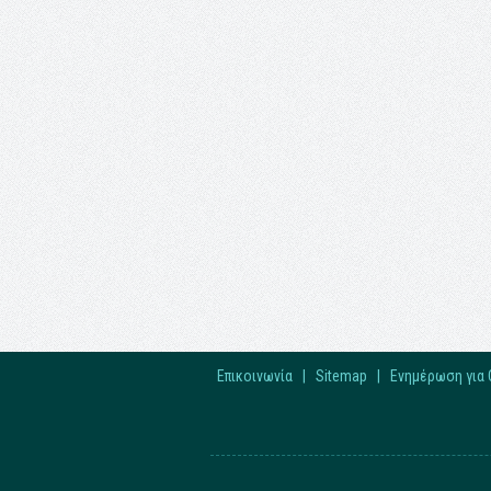
Επικοινωνία
|
Sitemap
|
Ενημέρωση για 