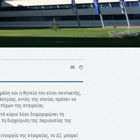
μέλη και η θητεία του είναι πενταετής,
θεσμίας, εντός της οποίας πρέπει να
τόχων της εταιρείας.
κατά κύριο λόγο διαμορφώνει τη
 τη διαχείριση της περιουσίας της
ιτουργία της εταιρείας, το ΔΣ μπορεί