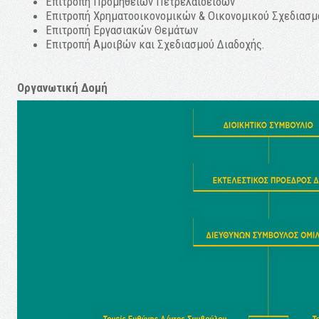
Επιτροπή Προμηθειών Πετρελαιοειδών
Επιτροπή Χρηματοοικονομικών & Οικονομικού Σχεδιασμ
Επιτροπή Εργασιακών Θεμάτων
Επιτροπή Αμοιβών και Σχεδιασμού Διαδοχής.
Οργανωτική Δομή