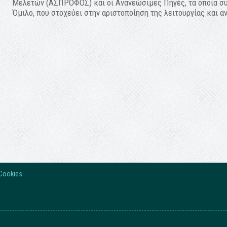
Μελετών (ΑΣΠΡΟΦΟΣ) και οι Ανανεώσιμες Πηγές, τα οποία συ
Όμιλο, που στοχεύει στην αριστοποίηση της λειτουργίας και α
Cookies