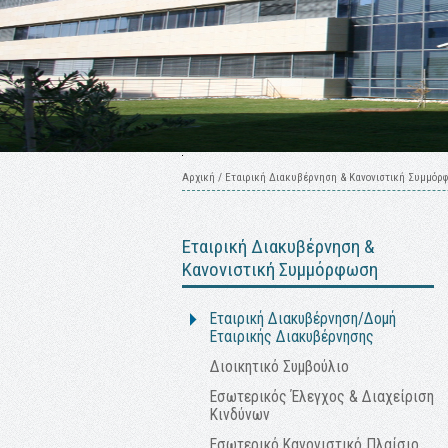
Αρχική
/
Εταιρική Διακυβέρνηση & Κανονιστική Συμμόρ
Εταιρική Διακυβέρνηση &
Κανονιστική Συμμόρφωση
Εταιρική Διακυβέρνηση/Δομή
Εταιρικής Διακυβέρνησης
Διοικητικό Συμβούλιο
Εσωτερικός Έλεγχος & Διαχείριση
Κινδύνων
Εσωτερικό Κανονιστικό Πλαίσιο