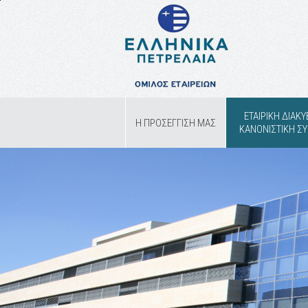
ΕΤΑΙΡΙΚΗ ΔΙΑΚ
Η ΠΡΟΣΕΓΓΙΣΗ ΜΑΣ
ΚΑΝΟΝΙΣΤΙΚΗ 