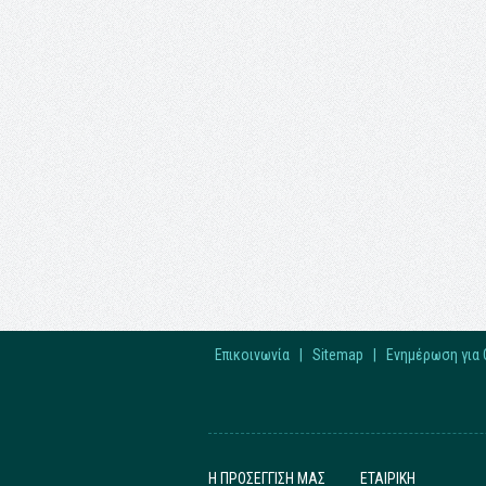
Επικοινωνία
|
Sitemap
|
Ενημέρωση για 
Η ΠΡΟΣΕΓΓΙΣΗ ΜΑΣ
ΕΤΑΙΡΙΚΗ