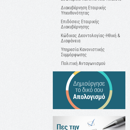
Διακυβέρνηση Εταιρικής
Υπευθυνότητας
Επιδόσεις Εταιρικής
Διακυβέρνησης
Κώδικας Δεοντολογίας-Ηθική &
Διαφάνεια
Υπηρεσία Κανονιστικής
Συμμόρφωσης
Πολιτική Ανταγωνισμού