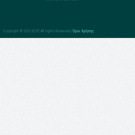
Copyright © 2015 ELPE.All rights Reserved |
Όροι Χρήσης